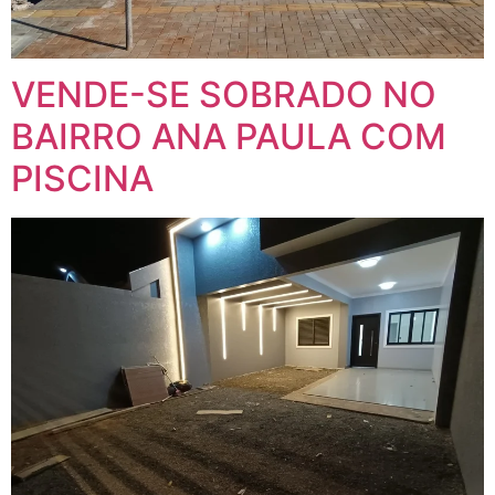
VENDE-SE SOBRADO NO
BAIRRO ANA PAULA COM
PISCINA