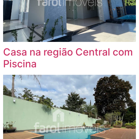
Casa na região Central com
Piscina