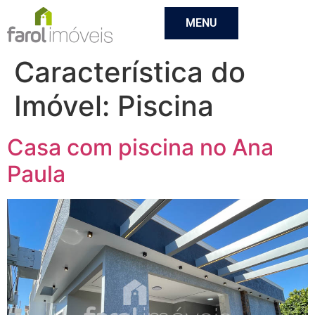
MENU
Característica do
Imóvel:
Piscina
Casa com piscina no Ana
Paula