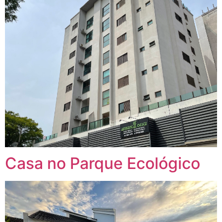
Casa no Parque Ecológico