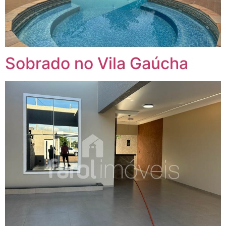
Sobrado no Vila Gaúcha