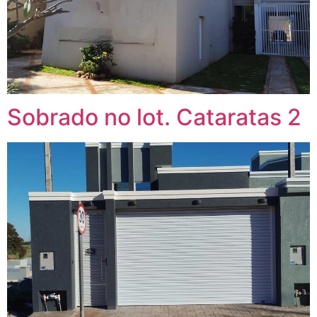
Sobrado no lot. Cataratas 2