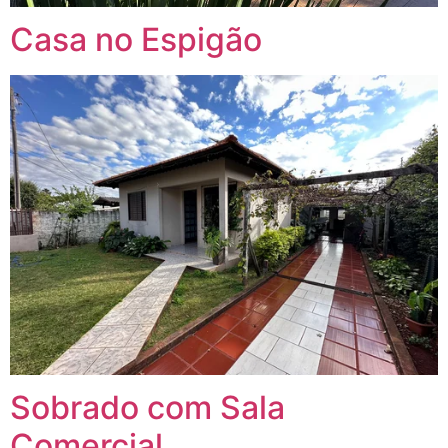
Casa no Espigão
Sobrado com Sala
Comercial