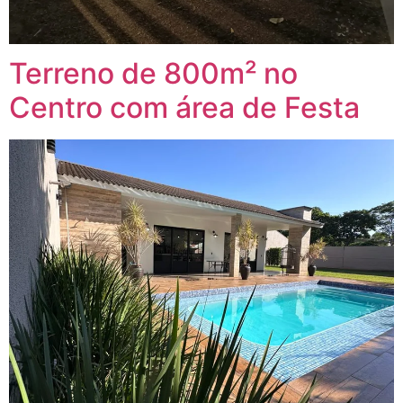
Terreno de 800m² no
Centro com área de Festa