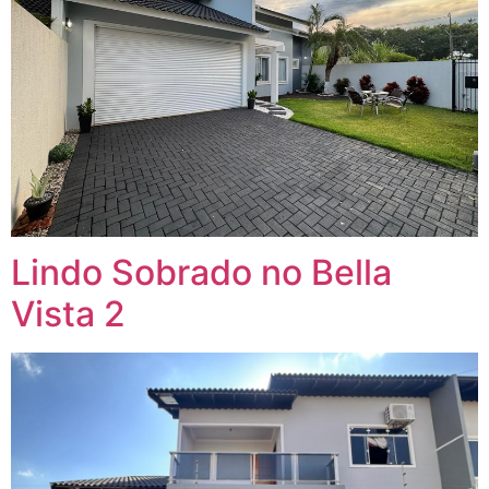
Lindo Sobrado no Bella
Vista 2