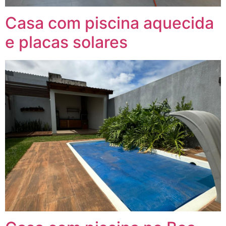
Casa com piscina aquecida
e placas solares