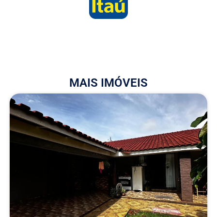
MAIS IMÓVEIS