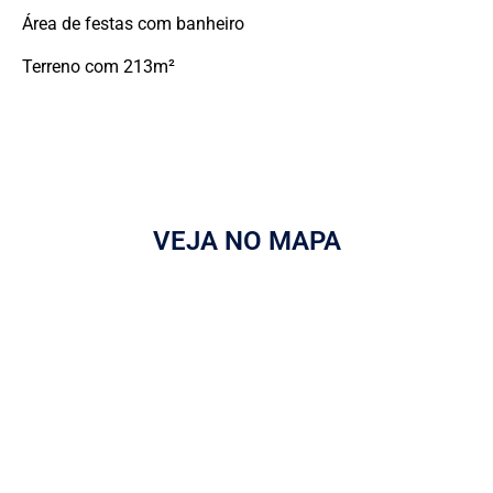
Área de festas com banheiro
Terreno com 213m²
VEJA NO MAPA