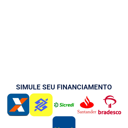
SIMULE SEU FINANCIAMENTO