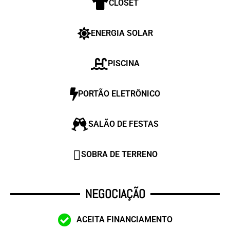
CLOSET
ENERGIA SOLAR
PISCINA
PORTÃO ELETRÔNICO
SALÃO DE FESTAS
SOBRA DE TERRENO
NEGOCIAÇÃO
ACEITA FINANCIAMENTO