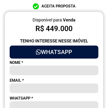
ACEITA PROPOSTA
Disponível para
Venda
R$ 449.000
TENHO INTERESSE NESSE IMÓVEL
WHATSAPP
NOME
*
EMAIL
*
WHATSAPP
*