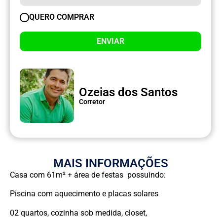
QUERO COMPRAR
ENVIAR
Ozeias dos Santos
Corretor
MAIS INFORMAÇÕES
Casa com 61m² + área de festas possuindo:
Piscina com aquecimento e placas solares
02 quartos, cozinha sob medida, closet,