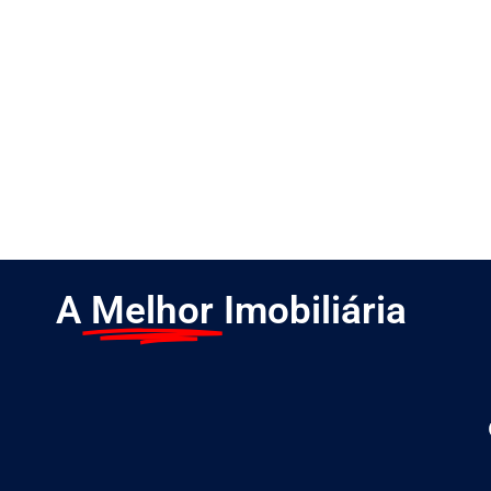
A
Melhor
Imobiliária