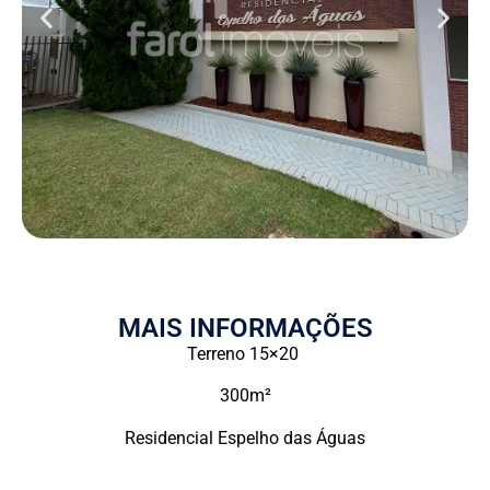
MAIS INFORMAÇÕES
Terreno 15×20
300m²
Residencial Espelho das Águas