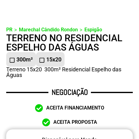
>
>
PR
Marechal Cândido Rondon
Espigão
TERRENO NO RESIDENCIAL
ESPELHO DAS ÁGUAS
300m²
15x20
Terreno 15x20 300m² Residencial Espelho das
Águas
NEGOCIAÇÃO
ACEITA FINANCIAMENTO
ACEITA PROPOSTA