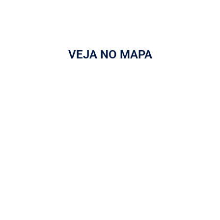
VEJA NO MAPA