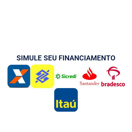
SIMULE SEU FINANCIAMENTO