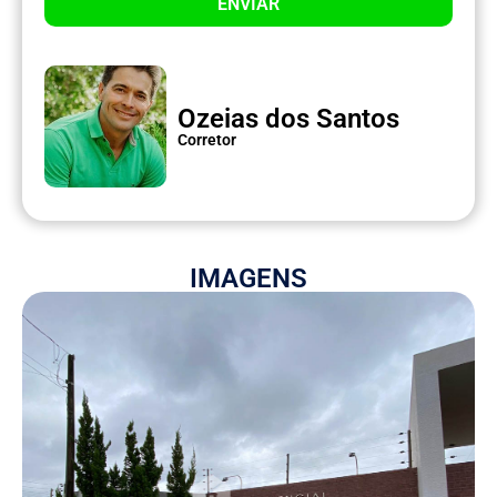
ENVIAR
Ozeias dos Santos
Corretor
IMAGENS