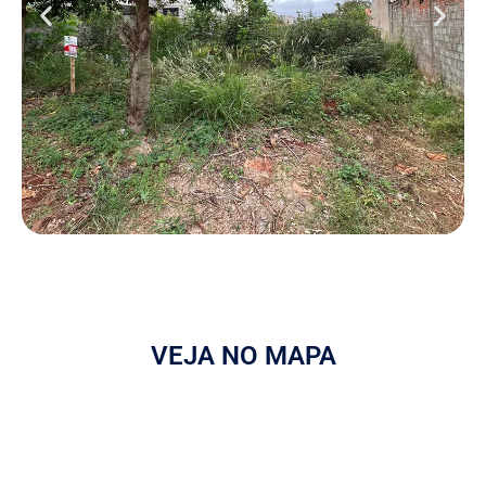
VEJA NO MAPA