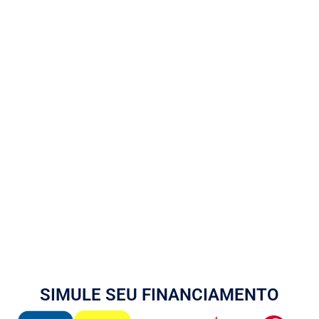
SIMULE SEU FINANCIAMENTO