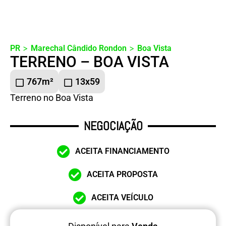
>
>
PR
Marechal Cândido Rondon
Boa Vista
TERRENO – BOA VISTA
767m²
13x59
Terreno no Boa Vista
NEGOCIAÇÃO
ACEITA FINANCIAMENTO
ACEITA PROPOSTA
ACEITA VEÍCULO