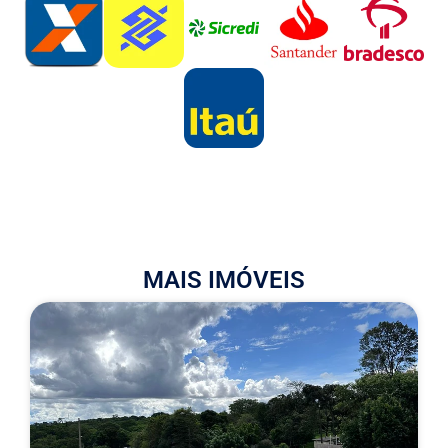
MAIS IMÓVEIS