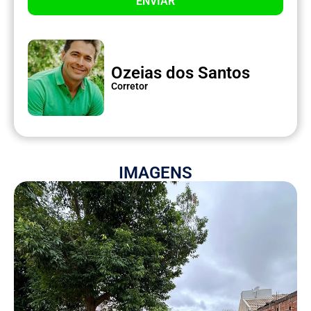
ENVIAR
Ozeias dos Santos
Corretor
IMAGENS