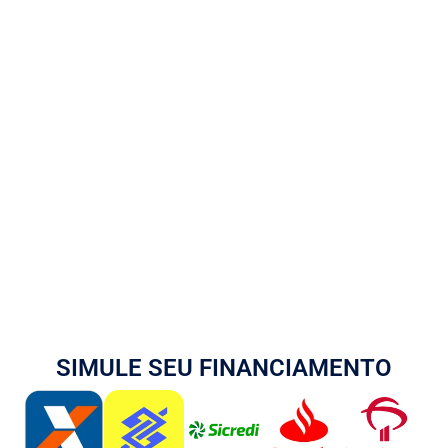
SIMULE SEU FINANCIAMENTO