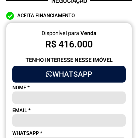
NEGOCIAÇÃO
ACEITA FINANCIAMENTO
Disponível para
Venda
R$ 416.000
TENHO INTERESSE NESSE IMÓVEL
WHATSAPP
NOME
*
EMAIL
*
WHATSAPP
*