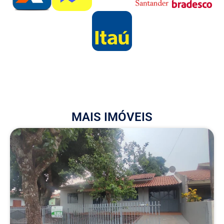
MAIS IMÓVEIS