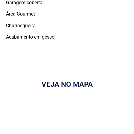
Garagem coberta
Área Gourmet
Churrasqueira
Acabamento em gesso.
VEJA NO MAPA