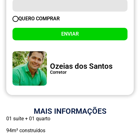
QUERO COMPRAR
ENVIAR
Ozeias dos Santos
Corretor
MAIS INFORMAÇÕES
01 suíte + 01 quarto
94m² construídos