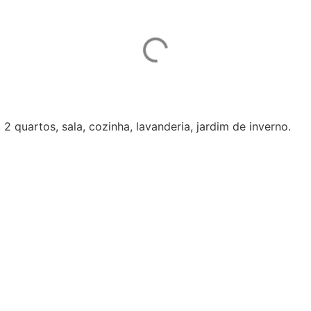
2 quartos, sala, cozinha, lavanderia, jardim de inverno.