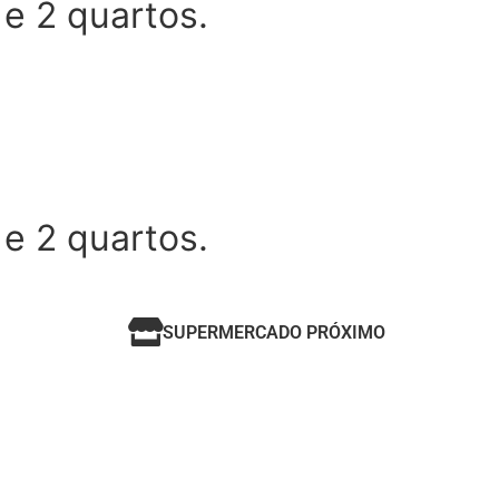
 e 2 quartos.
 e 2 quartos.
SUPERMERCADO PRÓXIMO