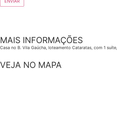
ENVIAR
MAIS INFORMAÇÕES
Casa no B. Vila Gaúcha, loteamento Cataratas, com 1 suíte, 
VEJA NO MAPA