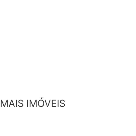
MAIS IMÓVEIS