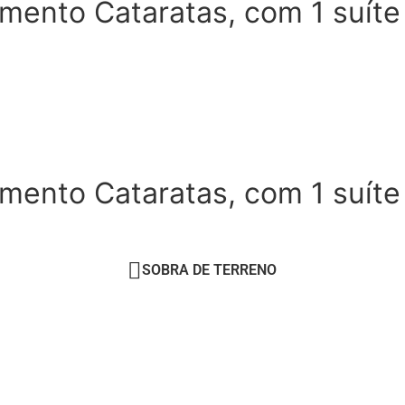
amento Cataratas, com 1 suíte
amento Cataratas, com 1 suíte
SOBRA DE TERRENO