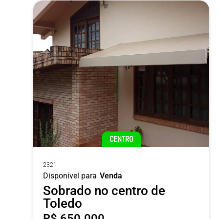
CENTRO
2321
Disponível para
Venda
Sobrado no centro de
Toledo
R$ 650.000