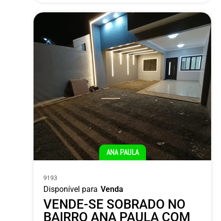
ANA PAULA
9193
Disponível para
Venda
VENDE-SE SOBRADO NO
BAIRRO ANA PAULA COM