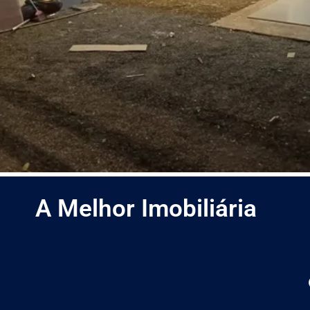
A
Melhor
Imobiliária