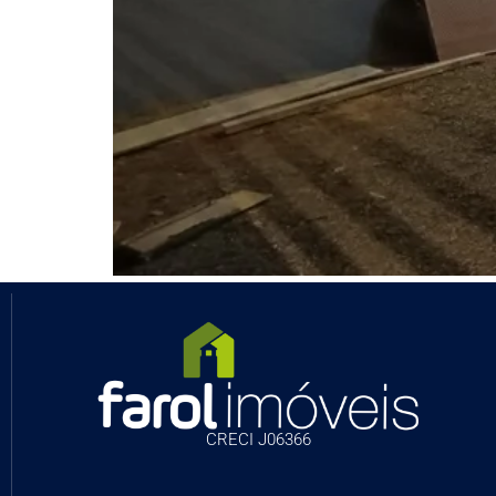
CRECI J06366