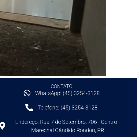
CONTATO
WhatsApp: (45) 3254-3128
Telefone: (45) 3254-3128
Endereço: Rua 7 de Setembro, 706 - Centro -
Marechal Cândido Rondon, PR