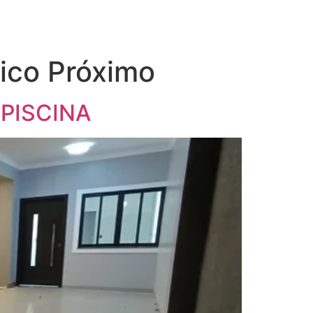
ico Próximo
PISCINA