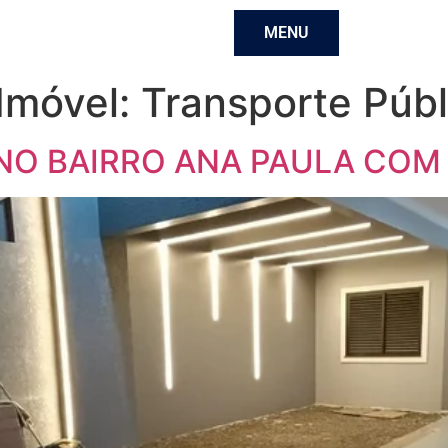
MENU
 Imóvel:
Transporte Públ
NO BAIRRO ANA PAULA COM 